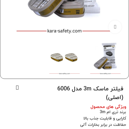
برای بزرگنمایی کلیک کنید
فیلتر ماسک 3m مدل 6006
(اصلی)
ویژگی های محصول
برند تری ام 3m
کارایی و قابلیت جذب بالا
حفاظت در برابر بخارات آلی