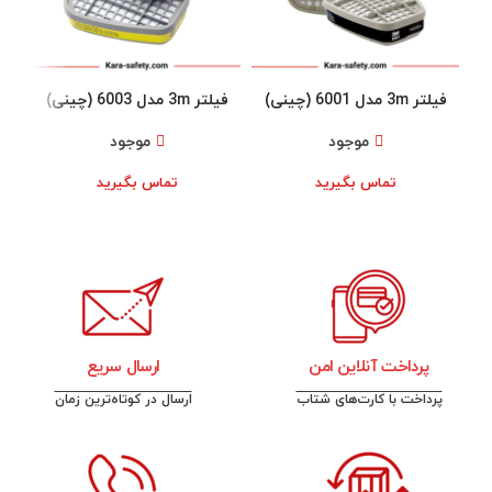
فیلتر 3m مدل 6001 (چینی)
فیلتر 3m مدل 6003 (چینی)
فیلتر 
موجود
موجود
تماس بگیرید
تماس بگیرید
پرداخت آنلاین امن
ارسال سریع
پرداخت با کارت‌های شتاب
ارسال در کوتاه‌ترین زمان