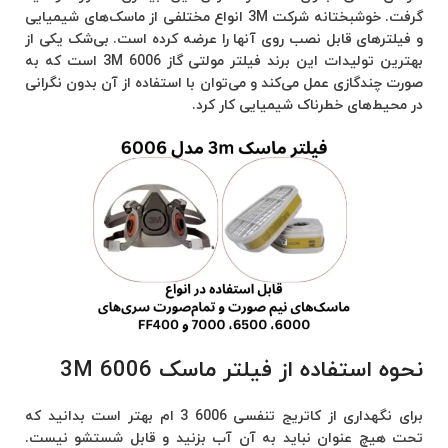
گرفت. خوشبختانه شرکت 3M انواع مختلفی از ماسک‌های شیمیایی
و فیلتر‌های قابل نصب روی آنها را عرضه کرده است. بی‌شک یکی از
بهترین‌ تولیدات این برند فیلتر مولتی گاز 6006 3M است که به
صورت چندگازی عمل می‌کند و می‌توان با استفاده از آن بدون نگرانی
در محیط‌های خطرناک شیمیایی کار کرد.
نحوه استفاده از فیلتر ماسک 6006 3M
برای نگهداری از کاتریج تنفسی 6006 3 ام بهتر است بدانید که
تحت هیچ عنوان نباید به آن آب بزنید و قابل شستشو نیست.