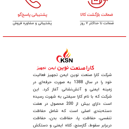
ضمانت بازگشت کالا
پشتیبانی پاسخ‌گو
ضمانت تا حداکثر ۷ روز
پشتیبانی و مشاوره فروش
شرکت کارا صنعت نوین ایمن تجهیز فعالیت
خود را در سال 1388 به صورت حرفه‌ای در
زمینه ایمنی و آتش‌نشانی آغاز کرد. این
شرکت که با نام کارا سیفتی به شهرت رسیده
است دارای بیش از 200 محصول در هفت
دسته‌بندی اصلی است که شامل حفاظت
تنفسی، حفاظت پا، حفاظت بدن، حفاظت
دربرابر سقوط، گازسنج، کلاه ایمنی و دستکش