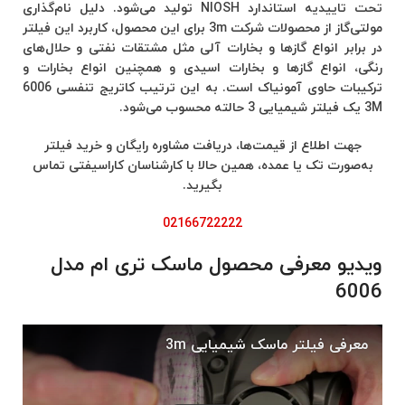
تحت تاییدیه استاندارد NIOSH تولید می‌شود. دلیل نام‌گذاری
مولتی‌گاز از محصولات شرکت 3m برای این محصول، کاربرد این فیلتر
در برابر انواع گازها و بخارات آلی مثل مشتقات نفتی و حلال‌های
رنگی، انواع گازها و بخارات اسیدی و همچنین انواع بخارات و
ترکیبات حاوی آمونیاک است. به این ترتیب کاتریج تنفسی 6006
3M یک فیلتر شیمیایی 3 حالته محسوب می‌شود.
جهت اطلاع از قیمت‌ها، دریافت مشاوره رایگان و خرید فیلتر
به‌صورت تک یا عمده، همین حالا با کارشناسان کاراسیفتی تماس
بگیرید.
02166722222
ویدیو معرفی محصول ماسک تری ام مدل
6006