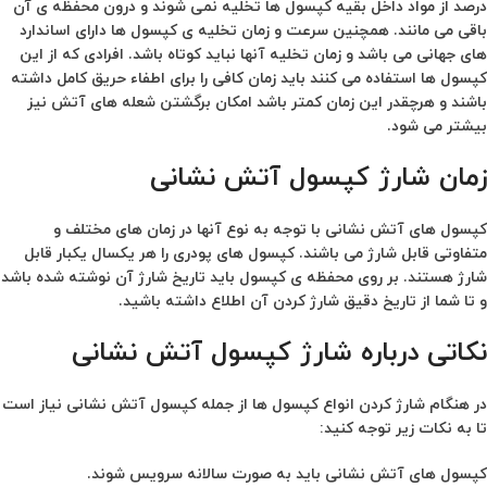
درصد از مواد داخل بقیه کپسول ها تخلیه نمی شوند و درون محفظه ی آن
باقی می مانند. همچنین سرعت و زمان تخلیه ی کپسول ها دارای اساندارد
های جهانی می باشد و زمان تخلیه آنها نباید کوتاه باشد. افرادی که از این
کپسول ها استفاده می کنند باید زمان کافی را برای اطفاء حریق کامل داشته
باشند و هرچقدر این زمان کمتر باشد امکان برگشتن شعله های آتش نیز
بیشتر می شود.
زمان شارژ کپسول آتش نشانی
کپسول های آتش نشانی با توجه به نوع آنها در زمان های مختلف و
متفاوتی قابل شارژ می باشند. کپسول های پودری را هر یکسال یکبار قابل
شارژ هستند. بر روی محفظه ی کپسول باید تاریخ شارژ آن نوشته شده باشد
و تا شما از تاریخ دقیق شارژ کردن آن اطلاع داشته باشید.
نکاتی درباره شارژ کپسول آتش نشانی
در هنگام شارژ کردن انواع کپسول ها از جمله کپسول آتش نشانی نیاز است
تا به نکات زیر توجه کنید:
کپسول های آتش نشانی باید به صورت سالانه سرویس شوند.