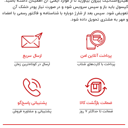
هیدرواستاتیک بیرون بیاورید تا از موارد ایمنی آن اطمینان داشته باشید.
کپسول باید باز و سپس سرویس شود و در صورت نیاز پودر خشک آن
تعویض شود. سپس بعد از شارژ دوباره با شناسنامه و فاکتور رسمی با امضاء
و مهر به مشتری تحویل داده شود.
پرداخت آنلاین امن
ارسال سریع
پرداخت با کارت‌های شتاب
ارسال در کوتاه‌ترین زمان
ضمانت بازگشت کالا
پشتیبانی پاسخ‌گو
ضمانت تا حداکثر ۷ روز
پشتیبانی و مشاوره فروش