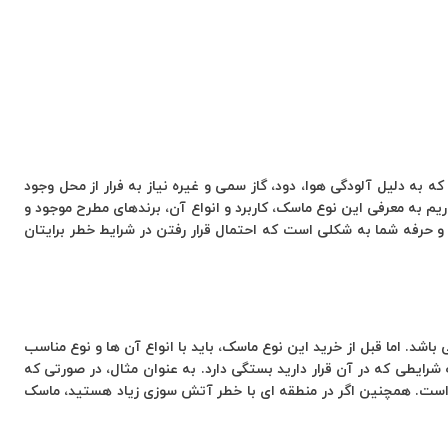
 به دلیل آلودگی هوا، دود، گاز سمی و غیره نیاز به فرار از محل وجود
اریم به معرفی این نوع ماسک، کاربرد و انواع آن، برندهای مطرح موجود و
ت و حرفه شما به شکلی است که احتمال قرار رفتن در شرایط خطر برایتان
شد. اما قبل از خرید این نوع ماسک، باید با انواع آن ها و نوع مناسب
شرایطی که در آن قرار دارید بستگی دارد. به عنوان مثال، در صورتی که
سب است. همچنین اگر در منطقه ‌ای با خطر آتش سوزی زیاد هستید، ماسک