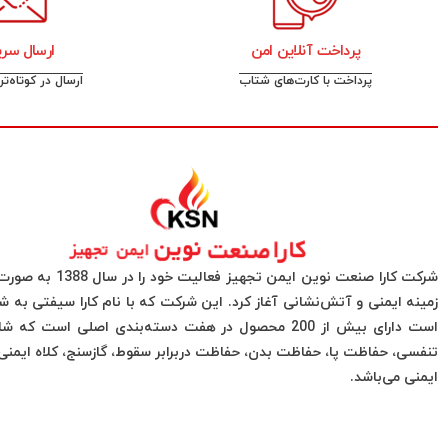
پرداخت آنلاین امن
ارسال سری
پرداخت با کارت‌های شتاب
ارسال در کوتاه‌ت
شرکت کارا صنعت نوین ایمن تجهیز فعا
زمینه ایمنی و آتش‌نشانی آغاز کرد. این شرکت که با نام کارا سیفتی به 
است دارای بیش از 200 محصول در هفت دسته‌بندی اصلی است ک
تنفسی، حفاظت پا، حفاظت بدن، حفاظت دربرابر سقوط، گازسنج، کلاه ایم
ایمنی می‌باشد.