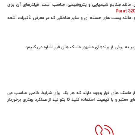
، مانند صنایع شیمیایی و پتروشیمی، مناسب است. فیلترهای آن برای
یو، مانند پست های هسته ‌ای و سایر مناطقی که در معرض تأثیرات اشعه
یر به برخی از برندهای مشهور ماسک های فرار اشاره می ‌کنیم:
از ماسک های فرار وجود دارند که هر یک برای شرایط خاصی مناسب می
ای معتبر و با کیفیت استفاده کنید تا بتوانید از عملکرد بهتری برخوردار