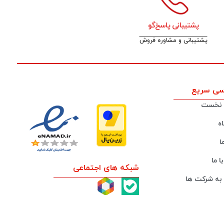
پشتیبانی پاسخ‌گو
پشتیبانی و مشاوره فروش
ی سریع
نخست
ه
ا
ا ما
شبکه های اجتماعی
به شرکت ها