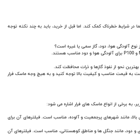
ا در شرایط خطرناک کمک کند. اما قبل از خرید، باید به چند نکته توجه
نوع آلودگی هوا، دود، گاز سمی یا غیره است؟
 بهترین نحو از نفوذ گازها و ذرات محافظت کند.
 به قیمت مناسب و کیفیت بالا توجه کنید و به هیچ وجه ماسک فرار
ر، به برخی از انواع ماسک های فرار اشاره می شود:
 بالا، مانند شهرهای پرجمعیت و آلوده، مناسب است. فیلترهای آن برای
 و دود، مانند جنگل‌ ها و مناطق کوهستانی، مناسب است. فیلترهای آن