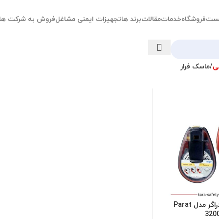
ست
فروشگاه
خدمات
مقالات
برند ها
تجهیزات ایمنی مشاغل
فروش به شرکت ها
ی
ماسک فرار
ماسک فرار دراگر مدل Parat
320