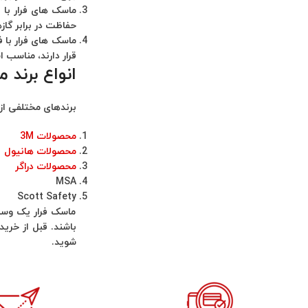
ماسک های فرار با 
حفاظت در برابر گاز
ماسک های فرار با ف
قرار دارند، مناسب 
انواع برند 
برندهای مختلفی از 
محصولات 3M
محصولات هانیول
محصولات دراگر
MSA
Scott Safety
ماسک فرار یک وسیل
باشند. قبل از خرید
شوید.