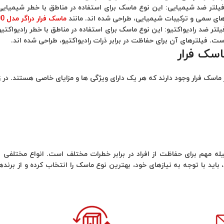
فیلتر ضد شیمیایی:
این نوع ماسک برای استفاده در مناطق با خطر شیمیایی
های سمی و ترکیبات شیمیایی، طراحی شده‌ اند. مانند
ماسک فرار دراگر مدل Parat 3200
یلتر ضد رادیواکتیو:
این نوع ماسک برای استفاده در مناطق با خطر رادیواکت
است. فیلترهای آن برای حفاظت در برابر ذرات رادیواکتیو، طراحی شده ‌اند.
ماسک فرار
ماسک فرار وجود دارند که هر یک دارای ویژگی ‌ها و مزایای خاصی هستند. در ز
ه مهم برای حفاظت از افراد در برابر خطرات مختلف است. انواع مختلفی 
، باید با توجه به نیازهای خود، بهترین نوع ماسک را انتخاب کرده و از برنده