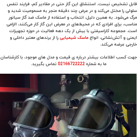
قابل تشخیص نیست. استنشاق این گاز حتی در مقادیر کم، فرایند تنفس
سلولی را مختل می‌کند و در عرض چند دقیقه منجر به مسمومیت شدید و
مرگ می‌شود. به همین دلیل، انتخاب و استفاده از ماسک ضد گاز سیانور
مناسب، برای افرادی که در محیط‌های در معرض این گاز کار می‌کنند، الزامی
است. مجموعه کاراسیفتی با بیش از یک دهه فعالیت در حوزه تجهیزات
ایمنی و آتش‌نشانی، انواع
ماسک شیمیایی
را از برندهای معتبر داخلی و
خارجی عرضه می‌کند.
جهت کسب اطلاعات بیشتر درباره ی قیمت و مدل های موجود، با کارشناسان
ما به شماره
02166722222
تماس بگیرید.