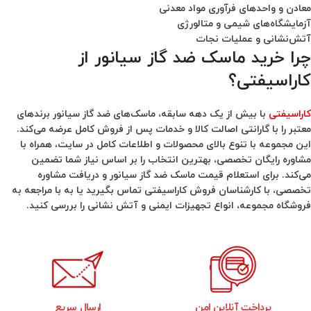
معادن و واحدهای فرآوری مواد معدنی
آزمایشگاه‌های شیمی و متالورژی
آتش‌نشانی و عملیات نجات
چرا خرید ماسک ضد گاز سیانور از
کاراسیفتی؟
کاراسیفتی
با بیش از یک دهه سابقه، ماسک‌های ضد گاز سیانور برندهای
معتبر را با گارانتی اصالت کالا و خدمات پس از فروش کامل عرضه می‌کند.
این مجموعه با تنوع بالای محصولات و اطلاعات کامل در سایت، همراه با
مشاوره رایگان تخصصی، بهترین انتخاب را بر اساس نیاز شما تضمین
می‌کند. برای استعلام قیمت ماسک ضد گاز سیانور و دریافت مشاوره
تخصصی، با کارشناسان فروش کاراسیفتی تماس بگیرید یا به با مراجعه به
فروشگاه مجموعه، انواع تجهیزات ایمنی و آتش نشانی را بررسی کنید.
پرداخت آنلاین امن
ارسال سریع