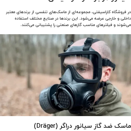
در فروشگاه کاراسیفتی، مجموعه‌ای از ماسک‌های تنفسی از برندهای معتبر
داخلی و خارجی عرضه می‌شود. این برندها در صنایع مختلف استفاده
می‌شوند و فیلترهای مناسب گازهای صنعتی را پشتیبانی می‌کنند.
ماسک ضد گاز سیانور دراگر (Dräger)