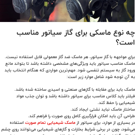
چه نوع ماسکی برای گاز سیانور مناسب
است؟
برای مواجهه با گاز سیانور، هر ماسک ضد گاز معمولی قابل استفاده نیست.
ماسک مناسب سیانور باید ویژگی‌های مشخصی داشته باشد تا بتواند مانع
ورود گاز به سیستم تنفسی شود. مهم‌ترین مواردی که هنگام انتخاب باید
به آن توجه شود شامل موارد زیر است:
ماسک باید برای مقابله با گازهای صنعتی و اسیدی ساخته شده باشد.
فیلتر باید کلاس مناسب برای سیانور داشته باشد و توان جذب مواد
شیمیایی را حفظ کند.
ساختار ماسک نباید نشتی ایجاد کند.
طراحی آن باید امکان قرارگیری کامل روی صورت را فراهم کند.
در بسیاری از موارد، برای سیانور از
ماسک شیمیایی تمام صورت
استفاده
می‌شود، چون در برخی شرایط بخارات و گازهای شیمیایی می‌توانند روی چشم