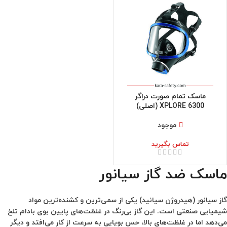
ماسک تمام صورت دراگر
XPLORE 6300 (اصلی)
موجود
تماس بگیرید
ماسک ضد گاز سیانور
گاز سیانور (هیدروژن سیانید) یکی از سمی‌ترین و کشنده‌ترین مواد
شیمیایی صنعتی است. این گاز بی‌رنگ در غلظت‌های پایین بوی بادام تلخ
می‌دهد اما در غلظت‌های بالا، حس بویایی به سرعت از کار می‌افتد و دیگر