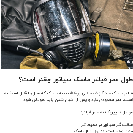
طول عمر فیلتر ماسک سیانور چقدر است؟
فیلتر ماسک ضد گاز شیمیایی برخلاف بدنه ماسک که سال‌ها قابل استفاده
است، عمر محدودی دارد و پس از اشباع شدن باید تعویض شود.
عوامل تعیین‌کننده عمر فیلتر:
غلظت گاز سیانور در محیط کار
مدت زمان استفاده روزانه از ماسک