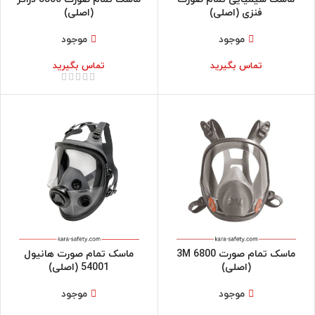
فنزی (اصلی)
(اصلی)
موجود
موجود
تماس بگیرید
تماس بگیرید
ماسک تمام صورت 3M 6800
ماسک تمام صورت هانیول
(اصلی)
54001 (اصلی)
موجود
موجود