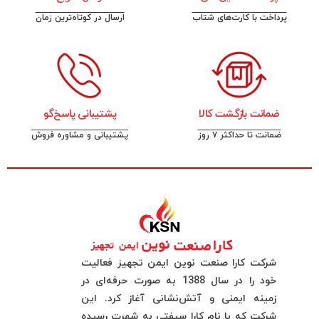
پرداخت با کارت‌های شتاب
ارسال در کوتاه‌ترین زمان
ضمانت بازگشت کالا
پشتیبانی پاسخ‌گو
ضمانت تا حداکثر ۷ روز
پشتیبانی و مشاوره فروش
شرکت کارا صنعت نوین ایمن تجهیز فعالیت
خود را در سال 1388 به صورت حرفه‌ای در
زمینه ایمنی و آتش‌نشانی آغاز کرد. این
شرکت که با نام کارا سیفتی به شهرت رسیده