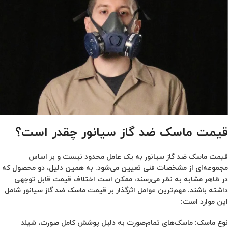
قیمت ماسک ضد گاز سیانور چقدر است؟
قیمت ماسک ضد گاز سیانور به یک عامل محدود نیست و بر اساس
مجموعه‌ای از مشخصات فنی تعیین می‌شود. به همین دلیل، دو محصول که
در ظاهر مشابه به نظر می‌رسند، ممکن است اختلاف قیمت قابل توجهی
داشته باشند. مهم‌ترین عوامل اثرگذار بر قیمت ماسک ضد گاز سیانور شامل
این موارد است:
نوع ماسک:
ماسک‌های تمام‌صورت به دلیل پوشش کامل صورت، شیلد