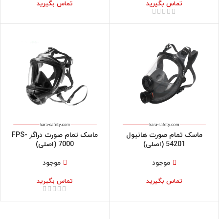
تماس بگیرید
تماس بگیرید
ماسک تمام صورت هانیول
ماسک تمام صورت دراگر FPS-
54201 (اصلی)
7000 (اصلی)
موجود
موجود
تماس بگیرید
تماس بگیرید