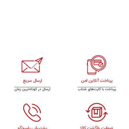
پرداخت آنلاین امن
ارسال سریع
پرداخت با کارت‌های شتاب
ارسال در کوتاه‌ترین زمان
ضمانت بازگشت کالا
پشتیبانی پاسخ‌گو