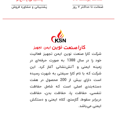
ضمانت تا حداکثر ۷ روز
پشتیبانی و مشاوره فروش
شرکت کارا صنعت نوین ایمن تجهیز فعالیت
خود را در سال 1388 به صورت حرفه‌ای در
زمینه ایمنی و آتش‌نشانی آغاز کرد. این
شرکت که با نام کارا سیفتی به شهرت رسیده
است دارای بیش از 200 محصول در هفت
دسته‌بندی اصلی است که شامل حفاظت
تنفسی، حفاظت پا، حفاظت بدن، حفاظت
دربرابر سقوط، گازسنج، کلاه ایمنی و دستکش
ایمنی می‌باشد.