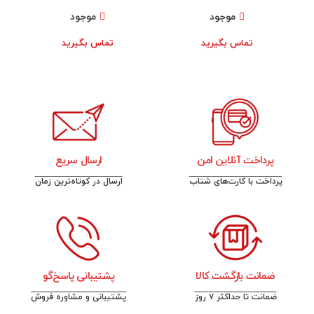
موجود
موجود
تماس بگیرید
تماس بگیرید
پرداخت آنلاین امن
ارسال سریع
پرداخت با کارت‌های شتاب
ارسال در کوتاه‌ترین زمان
ضمانت بازگشت کالا
پشتیبانی پاسخ‌گو
ضمانت تا حداکثر ۷ روز
پشتیبانی و مشاوره فروش