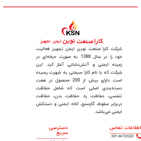
شرکت کارا صنعت نوین ایمن تجهیز فعالیت
خود را در سال 1388 به صورت حرفه‌ای در
زمینه ایمنی و آتش‌نشانی آغاز کرد. این
شرکت که با نام کارا سیفتی به شهرت رسیده
است دارای بیش از 200 محصول در هفت
دسته‌بندی اصلی است که شامل حفاظت
تنفسی، حفاظت پا، حفاظت بدن، حفاظت
دربرابر سقوط، گازسنج، کلاه ایمنی و دستکش
ایمنی می‌باشد.
اطلاعات تماس
دسترسی
سریع
021-66722222