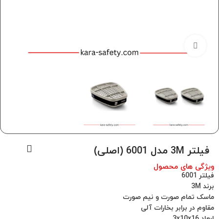
برای بزرگنمایی کلیک کنید
فیلتر 3M مدل 6001 (اصلی)
ویژگی های محصول
فیلتر 6001
برند 3M
ماسک تمام صورت و نیم صورت
مقاوم در برابر بخارات آلی
ابعاد 3x10x16