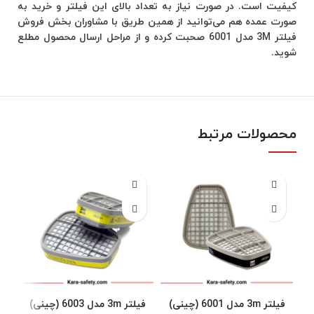
کیفیت است. در صورت نیاز به تعداد بالای این فیلتر و خرید به
صورت عمده هم می‌توانید از همین طریق با مشاوران بخش فروش
فیلتر 3M مدل 6001 صحبت کرده و از مراحل ارسال محصول مطلع
شوید.
محصولات مرتبط
فیلتر 3m مدل 6001 (چینی)
فیلتر 3m مدل 6003 (چینی)