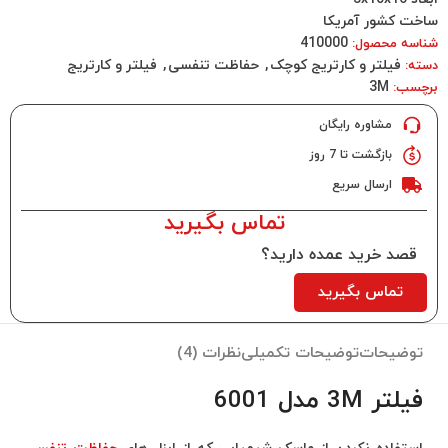
ساخت کشور آمریکا
410000
شناسه محصول:
فیلتر و کارتریج کوچک
,
حفاظت تنفسی
,
فیلتر و کارتریج
دسته:
3M
برچسب:
مشاوره رایگان
بازگشت تا 7 روز
ارسال سریع
تماس بگیرید
قصد خرید عمده دارید؟
تماس بگیرید
توضیحات
توضیحات تکمیلی
نظرات (4)
فیلتر 3M مدل 6001