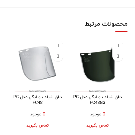
محصولات مرتبط
طلق شیلد بلو ایگل مدل PC
طلق شیلد بلو ایگل مدل PC
FC48
FC48G3
موجود
موجود
تماس بگیرید
تماس بگیرید