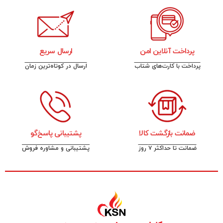
پرداخت آنلاین امن
ارسال سریع
پرداخت با کارت‌های شتاب
ارسال در کوتاه‌ترین زمان
ضمانت بازگشت کالا
پشتیبانی پاسخ‌گو
ضمانت تا حداکثر ۷ روز
پشتیبانی و مشاوره فروش