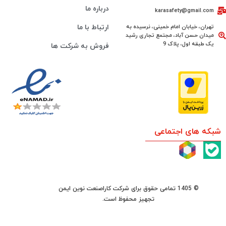
درباره ما
karasafety@gmail.com
تهران، خیابان امام خمینی، نرسیده به
ارتباط با ما
میدان حسن آباد، مجتمع تجاری رشید
یک طبقه اول، پلاک 9
فروش به شرکت ها
شبکه های اجتماعی
© 1405 تمامی حقوق برای شرکت کاراصنعت نوین ایمن
تجهیز محفوظ است.