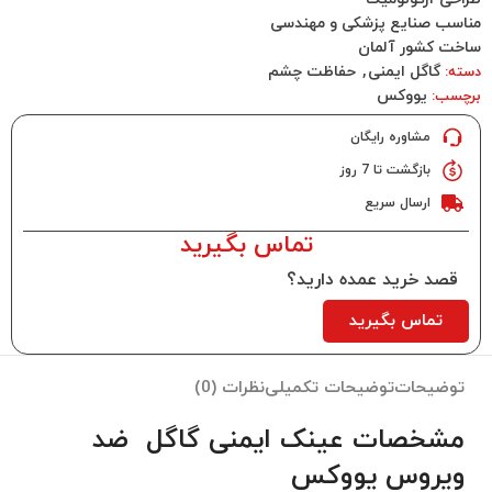
مناسب صنایع پزشکی و مهندسی
ساخت کشور آلمان
گاگل ایمنی
,
حفاظت چشم
دسته:
یووکس
برچسب:
مشاوره رایگان
بازگشت تا 7 روز
ارسال سریع
تماس بگیرید
قصد خرید عمده دارید؟
تماس بگیرید
توضیحات
توضیحات تکمیلی
نظرات (0)
مشخصات عینک ایمنی گاگل ضد
ویروس یووکس