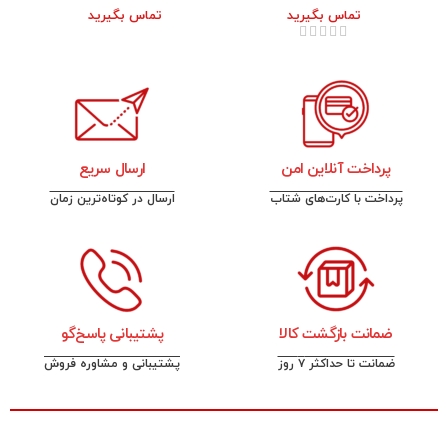
تماس بگیرید
تماس بگیرید
پرداخت آنلاین امن
ارسال سریع
پرداخت با کارت‌های شتاب
ارسال در کوتاه‌ترین زمان
ضمانت بازگشت کالا
پشتیبانی پاسخ‌گو
ضمانت تا حداکثر ۷ روز
پشتیبانی و مشاوره فروش