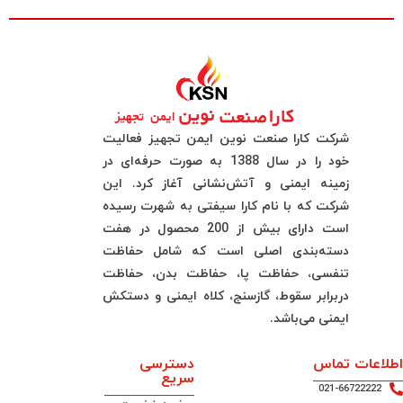
شرکت کارا صنعت نوین ایمن تجهیز فعالیت
خود را در سال 1388 به صورت حرفه‌ای در
زمینه ایمنی و آتش‌نشانی آغاز کرد. این
شرکت که با نام کارا سیفتی به شهرت رسیده
است دارای بیش از 200 محصول در هفت
دسته‌بندی اصلی است که شامل حفاظت
تنفسی، حفاظت پا، حفاظت بدن، حفاظت
دربرابر سقوط، گازسنج، کلاه ایمنی و دستکش
ایمنی می‌باشد.
اطلاعات تماس
دسترسی
سریع
021-66722222