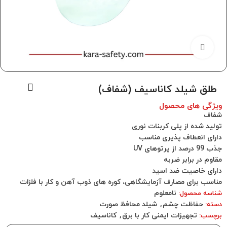
برای بزرگنمایی کلیک کنید
طلق شیلد کاناسیف (شفاف)
ویژگی های محصول
شفاف
تولید شده از پلی کربنات نوری
دارای انعطاف پذیری مناسب
جذب 99 درصد از پرتوهای UV
مقاوم در برابر ضربه
دارای خاصیت ضد اسید
مناسب برای مصارف آزمایشگاهی، کوره های ذوب آهن و کار با فلزات
نامعلوم
شناسه محصول:
حفاظت چشم
,
شیلد محافظ صورت
دسته:
تجهیزات ایمنی کار با برق
,
کاناسیف
برچسب: