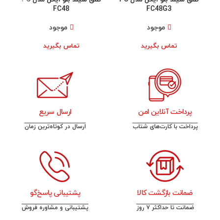
FC48
FC48G3
موجود
موجود
تماس بگیرید
تماس بگیرید
پرداخت آنلاین امن
ارسال سریع
پرداخت با کارت‌های شتاب
ارسال در کوتاه‌ترین زمان
ضمانت بازگشت کالا
پشتیبانی پاسخ‌گو
ضمانت تا حداکثر ۷ روز
پشتیبانی و مشاوره فروش