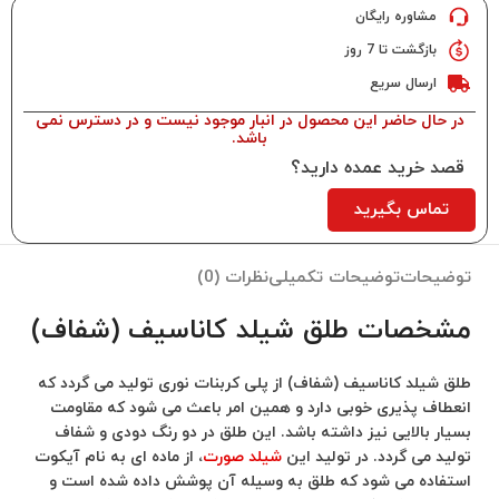
مشاوره رایگان
بازگشت تا 7 روز
ارسال سریع
در حال حاضر این محصول در انبار موجود نیست و در دسترس نمی
باشد.
قصد خرید عمده دارید؟
تماس بگیرید
توضیحات
توضیحات تکمیلی
نظرات (0)
مشخصات طلق شیلد کاناسیف (شفاف)
طلق شیلد کاناسیف (شفاف) از پلی کربنات نوری تولید می گردد که
انعطاف پذیری خوبی دارد و همین امر باعث می شود که مقاومت
بسیار بالایی نیز داشته باشد. این طلق در دو رنگ دودی و شفاف
تولید می گردد. در تولید این
شیلد صورت
، از ماده ای به نام آیکوت
استفاده می شود که طلق به وسیله آن پوشش داده شده است و