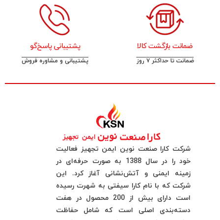
ضمانت بازگشت کالا
پشتیبانی پاسخ‌گو
ضمانت تا حداکثر ۷ روز
پشتیبانی و مشاوره فروش
شرکت کارا صنعت نوین ایمن تجهیز فعالیت
خود را در سال 1388 به صورت حرفه‌ای در
زمینه ایمنی و آتش‌نشانی آغاز کرد. این
شرکت که با نام کارا سیفتی به شهرت رسیده
است دارای بیش از 200 محصول در هفت
دسته‌بندی اصلی است که شامل حفاظت