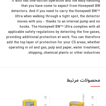
It also has one-button operation and the easy handling
that you have come to expect from Honeywell BW
detectors. And if you need to carry the Honeywell BW™
Ultra when walking through a tight spot, the detector
moves with you – thanks to an internal pump and no
hooks. The Honeywell BW™ Ultra complies with all
applicable safety regulations by detecting the five gases,
providing additional protection at work. You can therefore
add the top layer of protection for your CS areas, whether
operating in oil and gas, pulp and paper, water treatment,
shipping, chemical plants or other industries.
محصولات مرتبط