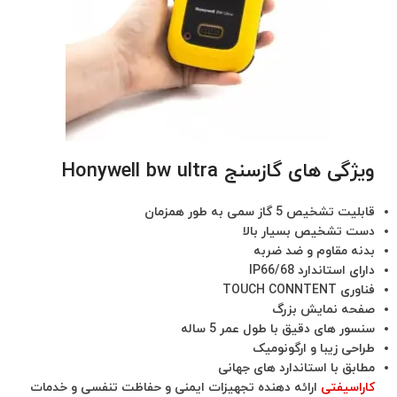
ویژگی های گازسنج Honywell bw ultra
قابلیت تشخیص 5 گاز سمی به طور همزمان
دست تشخیص بسیار بالا
بدنه مقاوم و ضد ضربه
دارای استاندارد IP66/68
فناوری TOUCH CONNTENT
صفحه نمایش بزرگ
سنسور های دقیق با طول عمر 5 ساله
طراحی زیبا و ارگونومیک
مطابق با استاندارد های جهانی
کاراسیفتی
ارائه دهنده تجهیزات ایمنی و حفاظت تنفسی و خدمات