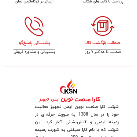
پرداخت با کارت‌های شتاب
ارسال در کوتاه‌ترین زمان
ضمانت بازگشت کالا
پشتیبانی پاسخ‌گو
ضمانت تا حداکثر ۷ روز
پشتیبانی و مشاوره فروش
شرکت کارا صنعت نوین ایمن تجهیز فعالیت
خود را در سال 1388 به صورت حرفه‌ای در
زمینه ایمنی و آتش‌نشانی آغاز کرد. این
شرکت که با نام کارا سیفتی به شهرت رسیده