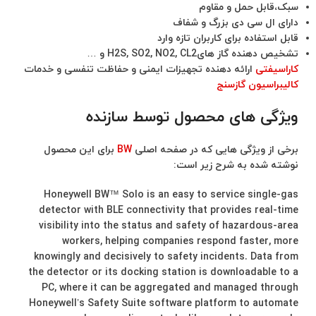
سبک،قابل حمل و مقاوم
دارای ال سی دی بزرگ و شفاف
قابل استفاده برای کاربران تازه وارد
تشخیص دهنده گاز هایH2S, SO2, NO2, CL2 و …
کاراسیفتی
ارائه دهنده تجهیزات ایمنی و حفاظت تنفسی و خدمات
کالیبراسیون گازسنج
ویژگی های محصول توسط سازنده
برخی از ویژگی هایی که در صفحه اصلی
BW
برای این محصول
نوشته شده به شرح زیر است:
Honeywell BW™ Solo is an easy to service single-gas
detector with BLE connectivity that provides real-time
visibility into the status and safety of hazardous-area
workers, helping companies respond faster, more
knowingly and decisively to safety incidents. Data from
the detector or its docking station is downloadable to a
PC, where it can be aggregated and managed through
Honeywell’s Safety Suite software platform to automate