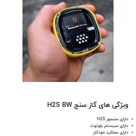
ویژگی های گاز سنج H2S BW
دارای سنسور H2S
دارای سیستم بلوتوث
دارای عملکرد خودکار