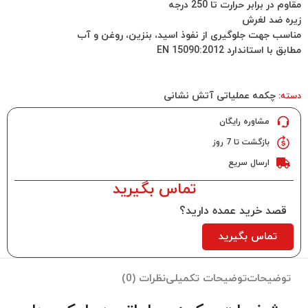
مقاوم در برابر حرارت تا 250 درجه
زیره ضد لغرش
مناسب جهت جلوگیری از نفوذ اسید، بنزین، روغن و آب
مطابق با استاندارد EN 15090:2012
چکمه عملیاتی آتش نشانی
دسته:
مشاوره رایگان
بازگشت تا 7 روز
ارسال سریع
تماس بگیرید
قصد خرید عمده دارید؟
تماس بگیرید
توضیحات
توضیحات تکمیلی
نظرات (0)