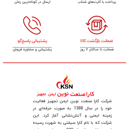
پرداخت با کارت‌های شتاب
ارسال در کوتاه‌ترین زمان
ضمانت بازگشت کالا
پشتیبانی پاسخ‌گو
ضمانت تا حداکثر ۷ روز
پشتیبانی و مشاوره فروش
شرکت کارا صنعت نوین ایمن تجهیز فعالیت
خود را در سال 1388 به صورت حرفه‌ای در
زمینه ایمنی و آتش‌نشانی آغاز کرد. این
شرکت که با نام کارا سیفتی به شهرت رسیده