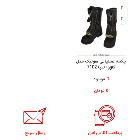
چکمه عملیاتی هولیک مدل
کازاوا لیپا 7102
موجود
0
تومان
پرداخت آنلاین امن
ارسال سریع