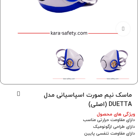
برای بزرگنمایی کلیک کنید
ماسک نیم صورت اسپاسیانی مدل
DUETTA (اصلی)
ویژگی های محصول
دارای مقاومت حرارتی مناسب
دارای طراحی ارگونومیک
دارای مقاومت تنفسی پایین