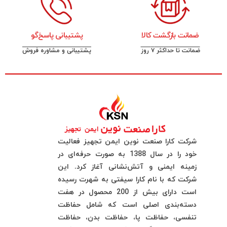
ضمانت بازگشت کالا
پشتیبانی پاسخ‌گو
ضمانت تا حداکثر ۷ روز
پشتیبانی و مشاوره فروش
شرکت کارا صنعت نوین ایمن تجهیز فعالیت
خود را در سال 1388 به صورت حرفه‌ای در
زمینه ایمنی و آتش‌نشانی آغاز کرد. این
شرکت که با نام کارا سیفتی به شهرت رسیده
است دارای بیش از 200 محصول در هفت
دسته‌بندی اصلی است که شامل حفاظت
تنفسی، حفاظت پا، حفاظت بدن، حفاظت