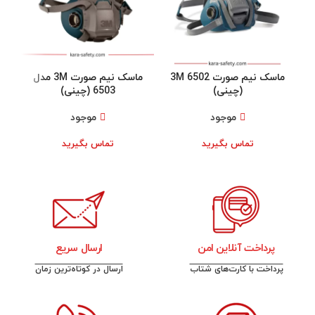
ماسک نیم صورت 3M 6502
ماسک نیم صورت 3M مدل
(چینی)
6503 (چینی)
موجود
موجود
تماس بگیرید
تماس بگیرید
پرداخت آنلاین امن
ارسال سریع
پرداخت با کارت‌های شتاب
ارسال در کوتاه‌ترین زمان