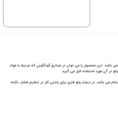
اشد. این محصول را می توان در صنایع گوناگونی که مرتبط با مواد
در آن مورد استفاده قرار می گیرد.
 می باشد. در دیمند ولو فنزی برای راحتی کار در تنظیم فشار، دکمه