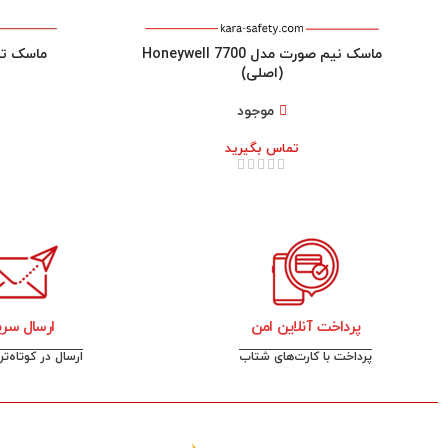
ماسک نیم صورت مدل 7700 Honeywell
ماسک تمام صو
(اصلی)
موجود
تماس بگیرید
پرداخت آنلاین امن
ارسال سری
پرداخت با کارت‌های شتاب
ارسال در کوتاه‌ت