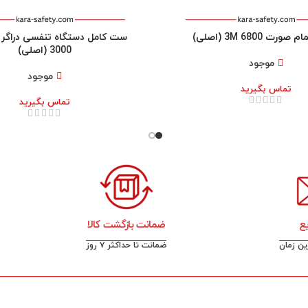
رت 3M 6800 (اصلی)
3000 (اصلی)
موجود
موجود
تماس بگیرید
تماس بگیرید
ع
ضمانت بازگشت کالا
رین زمان
ضمانت تا حداکثر ۷ روز