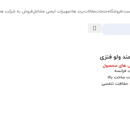
ست
فروشگاه
خدمات
مقالات
برند ها
تجهیزات ایمنی مشاغل
فروش به شرکت ها
ند ولو فنزی
ی های محصول
 فرانسه
 ساخت بالا
حفاظت تنفسی