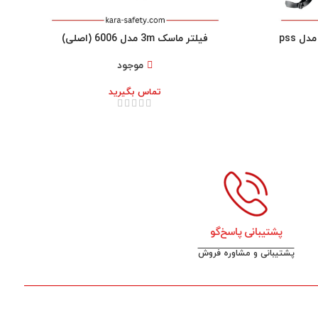
ست کامل دستگاه تنفسی دراگر مدل pss
فیلتر ماسک 3m مدل 6006 (اصلی)
موجود
تماس بگیرید
پشتیبانی پاسخ‌گو
پشتیبانی و مشاوره فروش