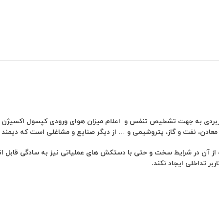
ربردی به جهت تشخیص تنفس و اعلام میزان هوای ورودی کپسول اکسیژن می ب
دن، نفت و گاز، پتروشیمی و … از دیگر صنایع و مشاغلی است که دیمند ولو 
ز آن در شرایط سخت و حتی با دستکش های عملیاتی نیز به سادگی قابل انجام
ربر تداخلی ایجاد نکند.