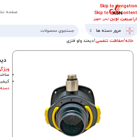
Skip to navigation
صفحه نخ
Skip to main content
مرور دسته ها
خانه
حفاظت تنفسی
دیمند ولو فنزی
دیم
ویژگ
ساخت
کیفیت
دسته: