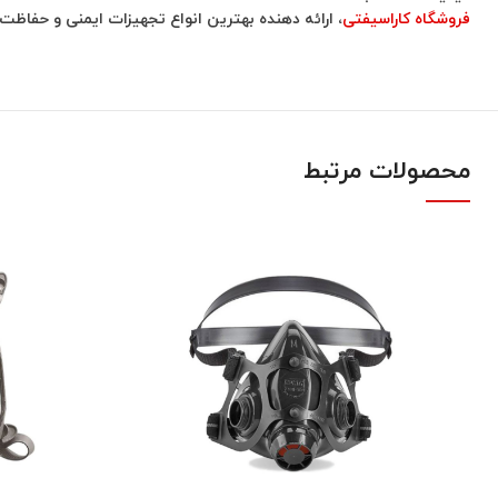
فروشگاه کاراسیفتی
، ارائه دهنده بهترین انواع تجهیزات ایمنی و حفاظ
محصولات مرتبط