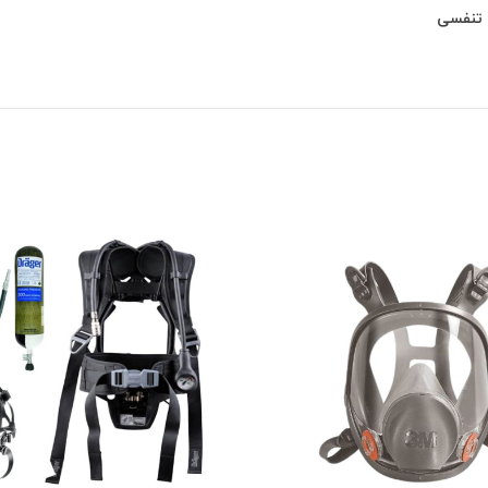
ت تنفسی