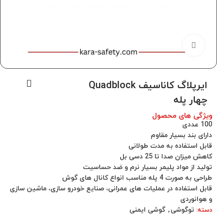
برای بزرگنمایی کلیک کنید
ایرپلاگ کاناسیف Quadblock
چهار پله
ویژگی های محصول
100 عددی
دارای بند بسیار مقاوم
قابل استفاده به مدت طولانی
کاهش میزان صدا تا 25 دسی بل
تولید از مواد پلیمر بسیار نرم و ضد حساسیت
طراحی به صورت 4 پله مناسب انواع کانال های گوش
قابل استفاده در عملیات های عمرانی، صنایع خودرو سازی، ماشین سازی
و هوانوردی
توگوشی
,
گوشی ایمنی
دسته: