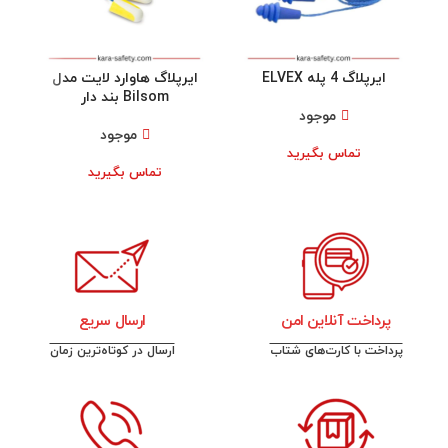
ایرپلاگ 4 پله ELVEX
ایرپلاگ هاوارد لایت مدل
ایرپلا
Bilsom بند دار
موجود
موجود
تماس بگیرید
تماس بگیرید
پرداخت آنلاین امن
ارسال سریع
پرداخت با کارت‌های شتاب
ارسال در کوتاه‌ترین زمان