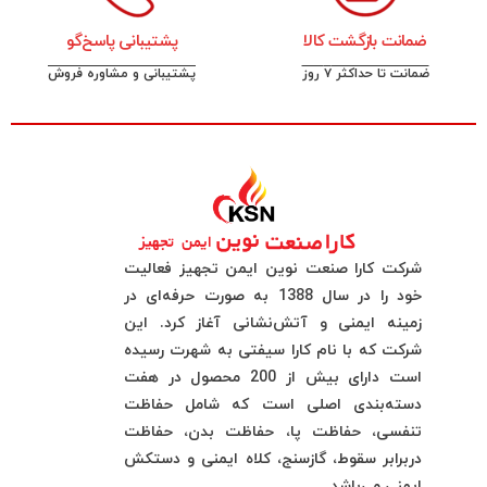
ضمانت بازگشت کالا
پشتیبانی پاسخ‌گو
ضمانت تا حداکثر ۷ روز
پشتیبانی و مشاوره فروش
شرکت کارا صنعت نوین ایمن تجهیز فعالیت
خود را در سال 1388 به صورت حرفه‌ای در
زمینه ایمنی و آتش‌نشانی آغاز کرد. این
شرکت که با نام کارا سیفتی به شهرت رسیده
است دارای بیش از 200 محصول در هفت
دسته‌بندی اصلی است که شامل حفاظت
تنفسی، حفاظت پا، حفاظت بدن، حفاظت
دربرابر سقوط، گازسنج، کلاه ایمنی و دستکش
ایمنی می‌باشد.