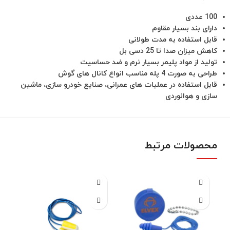
100 عددی
دارای بند بسیار مقاوم
قابل استفاده به مدت طولانی
کاهش میزان صدا تا 25 دسی بل
تولید از مواد پلیمر بسیار نرم و ضد حساسیت
طراحی به صورت 4 پله مناسب انواع کانال های گوش
قابل استفاده در عملیات های عمرانی، صنایع خودرو سازی، ماشین
سازی و هوانوردی
محصولات مرتبط