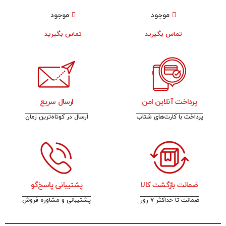
موجود
موجود
تماس بگیرید
تماس بگیرید
پرداخت آنلاین امن
ارسال سریع
پرداخت با کارت‌های شتاب
ارسال در کوتاه‌ترین زمان
ضمانت بازگشت کالا
پشتیبانی پاسخ‌گو
ضمانت تا حداکثر ۷ روز
پشتیبانی و مشاوره فروش