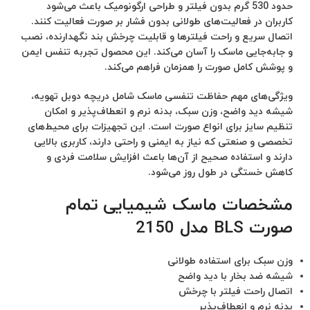
حدود 530 گرم بدون فیلتر و طراحی ارگونومیک باعث می‌شود
کاربران در فعالیت‌های طولانی بدون فشار بر صورت فعالیت کنند.
اتصال سریع و راحت فیلترها و قابلیت چرخش بند نگهدارنده، نصب
و جابه‌جایی ماسک را آسان می‌کند. این محصول تجربه تنفس ایمن
و پوشش کامل صورت را همزمان فراهم می‌کند.
ویژگی‌های مهم حفاظت تنفسی ماسک شامل دریچه دوبل تهویه،
شیشه دید واضح، وزن سبک، بدنه نرم و انعطاف‌پذیر و امکان
تنظیم سایز برای انواع صورت است. این تجهیزات برای محیط‌های
تخصصی و صنعتی که نیاز به ایمنی و راحتی دارند، کاربری بالایی
دارند و استفاده صحیح از آن‌ها باعث افزایش سلامت فردی و
کاهش خستگی در طول روز می‌شود.
مشخصات ماسک شیمیایی تمام
صورت BLS مدل 2150
وزن سبک برای استفاده طولانی
شیشه ضد بخار با دید واضح
اتصال راحت فیلتر با چرخش
بدنه نرم و انعطاف‌پذیر