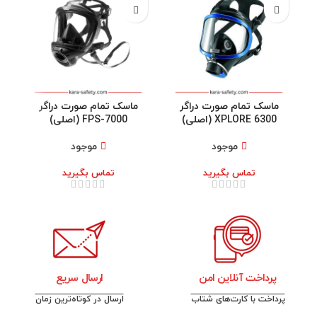
ماسک تمام صورت دراگر
ماسک تمام صورت دراگر
م
XPLORE 6300 (اصلی)
FPS-7000 (اصلی)
موجود
موجود
تماس بگیرید
تماس بگیرید
پرداخت آنلاین امن
ارسال سریع
پرداخت با کارت‌های شتاب
ارسال در کوتاه‌ترین زمان