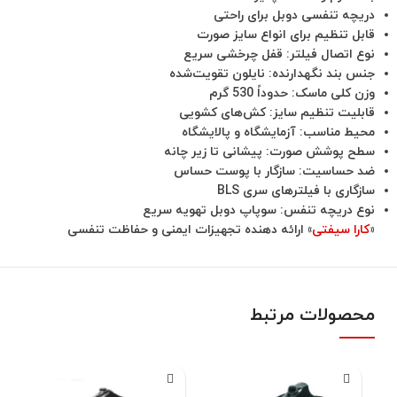
دریچه تنفسی دوبل برای راحتی
قابل تنظیم برای انواع سایز صورت
نوع اتصال فیلتر: قفل چرخشی سریع
جنس بند نگهدارنده: نایلون تقویت‌شده
وزن کلی ماسک: حدوداً 530 گرم
قابلیت تنظیم سایز: کش‌های کشویی
محیط مناسب: آزمایشگاه و پالایشگاه
سطح پوشش صورت: پیشانی تا زیر چانه
ضد حساسیت: سازگار با پوست حساس
سازگاری با فیلترهای سری BLS
نوع دریچه تنفس: سوپاپ دوبل تهویه سریع
«
کارا سیفتی
» ارائه دهنده تجهیزات ایمنی و حفاظت تنفسی
محصولات مرتبط