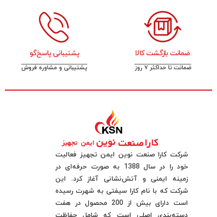
ضمانت بازگشت کالا
پشتیبانی پاسخ‌گو
ضمانت تا حداکثر ۷ روز
پشتیبانی و مشاوره فروش
شرکت کارا صنعت نوین ایمن تجهیز فعالیت
خود را در سال 1388 به صورت حرفه‌ای در
زمینه ایمنی و آتش‌نشانی آغاز کرد. این
شرکت که با نام کارا سیفتی به شهرت رسیده
است دارای بیش از 200 محصول در هفت
دسته‌بندی اصلی است که شامل حفاظت