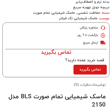
بدنه نرم و انعطاف‌پذیر
دریچه دوبل تهویه سریع
حفاظت تنفسی
,
ماسک شیمیایی تمام صورت
دسته:
ماسک شیمیایی تک فیلتر
برچسب:
مشاوره رایگان
بازگشت تا 7 روز
ارسال سریع
تماس بگیرید
قصد خرید عمده دارید؟
تماس بگیرید
توضیحات
نظرات (0)
ماسک شیمیایی تمام صورت BLS مدل
2150