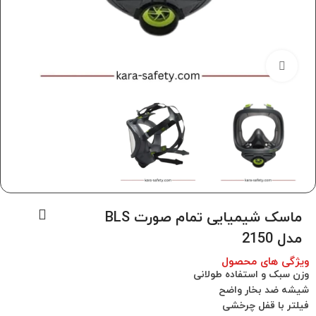
برای بزرگنمایی کلیک کنید
ماسک شیمیایی تمام صورت BLS
مدل 2150
ویژگی های محصول
وزن سبک و استفاده طولانی
شیشه ضد بخار واضح
فیلتر با قفل چرخشی