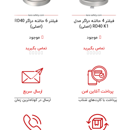
فیلتر 4 حالته دراگر مدل
فیلتر 6 حالته دراگر RD40
RD40 K1 (اصلی)
(اصلی)
موجود
موجود
تماس بگیرید
تماس بگیرید
پرداخت آنلاین امن
ارسال سریع
پرداخت با کارت‌های شتاب
ارسال در کوتاه‌ترین زمان