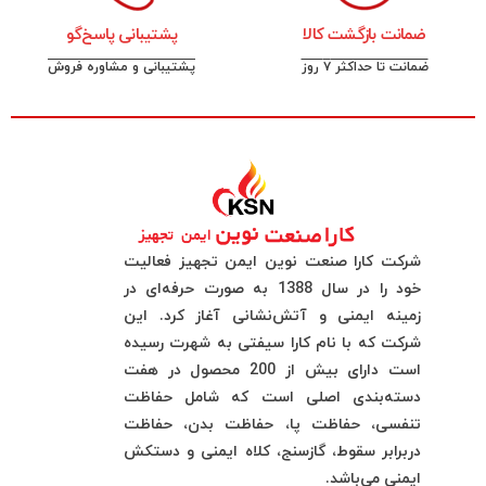
ضمانت بازگشت کالا
پشتیبانی پاسخ‌گو
ضمانت تا حداکثر ۷ روز
پشتیبانی و مشاوره فروش
شرکت کارا صنعت نوین ایمن تجهیز فعالیت
خود را در سال 1388 به صورت حرفه‌ای در
زمینه ایمنی و آتش‌نشانی آغاز کرد. این
شرکت که با نام کارا سیفتی به شهرت رسیده
است دارای بیش از 200 محصول در هفت
دسته‌بندی اصلی است که شامل حفاظت
تنفسی، حفاظت پا، حفاظت بدن، حفاظت
دربرابر سقوط، گازسنج، کلاه ایمنی و دستکش
ایمنی می‌باشد.