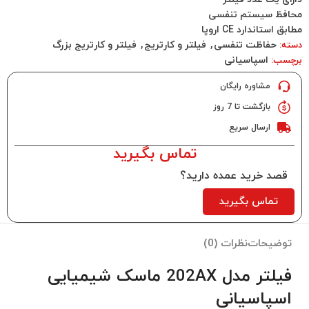
محافظ سیستم تنفسی
مطابق استاندارد CE اروپا
حفاظت تنفسی
,
فیلتر و کارتریج
,
فیلتر و کارتریج بزرگ
دسته:
اسپاسیانی
برچسب:
مشاوره رایگان
بازگشت تا 7 روز
ارسال سریع
تماس بگیرید
قصد خرید عمده دارید؟
تماس بگیرید
توضیحات
نظرات (0)
فیلتر مدل 202AX ماسک شیمیایی
اسپاسیانی