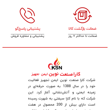
ضمانت بازگشت کالا
پشتیبانی پاسخ‌گو
ضمانت تا حداکثر ۷ روز
پشتیبانی و مشاوره فروش
شرکت کارا صنعت نوین ایمن تجهیز فعالیت
خود را در سال 1388 به صورت حرفه‌ای در
زمینه ایمنی و آتش‌نشانی آغاز کرد. این
شرکت که با نام کارا سیفتی به شهرت رسیده
است دارای بیش از 200 محصول در هفت