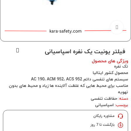
برای بزرگنمایی کلیک کنید
فیلتر یونیت یک نفره اسپاسیانی
ویژگی های محصول
تک نفره
محصول کشور ایتالیا
سیستم های تنفسی دائم AC 190، ACM 952، ACS 952
مناسب برای محیط هایی که غلظت آلاینده ها زیاد و محیط های بدون
تهویه
حفاظت تنفسی
دسته:
اسپاسیانی
برچسب:
مشاوره رایگان
بازگشت تا 7 روز