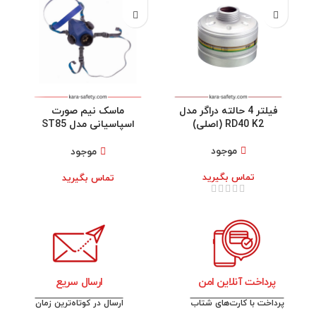
فیلتر 4 حالته دراگر مدل
ماسک نیم صورت
RD40 K2 (اصلی)
اسپاسیانی مدل ST85
(اصلی)
موجود
موجود
تماس بگیرید
تماس بگیرید
پرداخت آنلاین امن
ارسال سریع
پرداخت با کارت‌های شتاب
ارسال در کوتاه‌ترین زمان