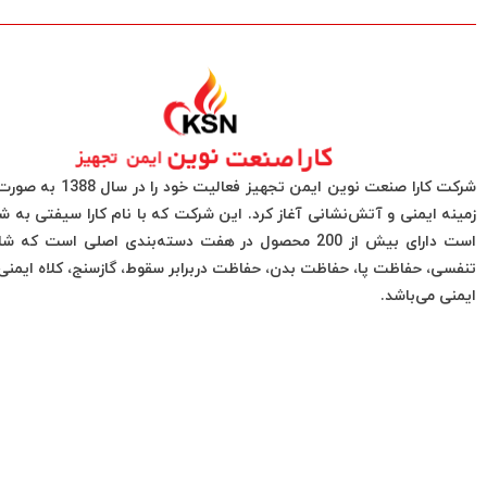
شرکت کارا صنعت نوین ایمن تجهیز فعا
زمینه ایمنی و آتش‌نشانی آغاز کرد. این شرکت که با نام کارا سیفتی به 
است دارای بیش از 200 محصول در هفت دسته‌بندی اصلی است ک
تنفسی، حفاظت پا، حفاظت بدن، حفاظت دربرابر سقوط، گازسنج، کلاه ایم
ایمنی می‌باشد.