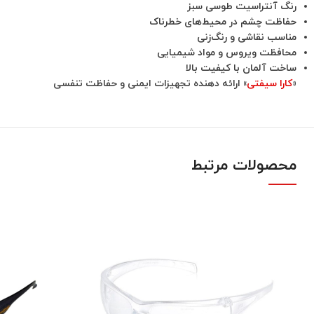
رنگ آنتراسیت طوسی سبز
حفاظت چشم در محیط‌های خطرناک
مناسب نقاشی و رنگ‌زنی
محافظت ویروس و مواد شیمیایی
ساخت آلمان با کیفیت بالا
«
کارا سیفتی
» ارائه دهنده تجهیزات ایمنی و حفاظت تنفسی
محصولات مرتبط