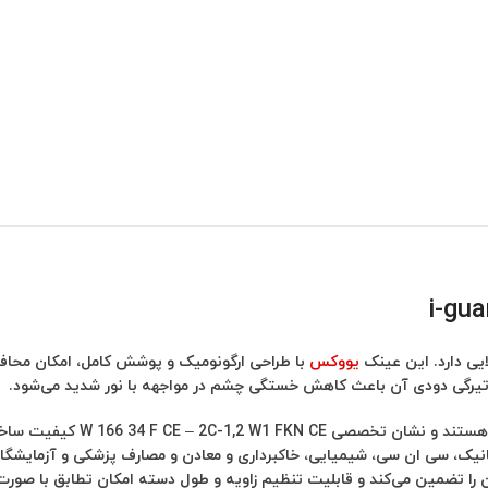
یی دارد. این عینک
یووکس
با طراحی ارگونومیک و پوشش کامل، امکان محافظت
صد تیرگی دودی آن باعث کاهش خستگی چشم در مواجهه با نور شدید می‌شود.
را تضمین می‌کند و قابلیت تنظیم زاویه و طول دسته امکان تطابق با صورت‌