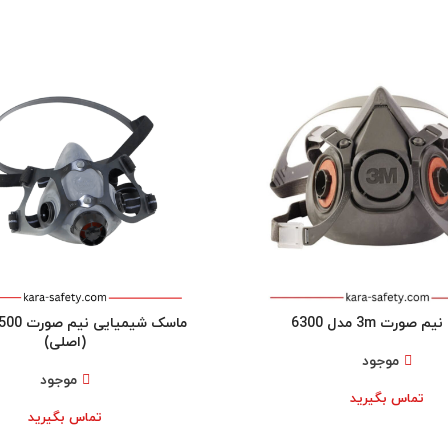
صورت 3m مدل 6300
(اصلی)
موجود
موجود
تماس بگیرید
تماس بگیرید