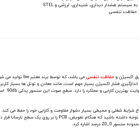
به سیستم هشدار دیداری، شنیداری، لرزشی و STEL
حفاظت تنفسی
حفاظت تنفسی
می باشد، که توسط 
هشدار فعال 