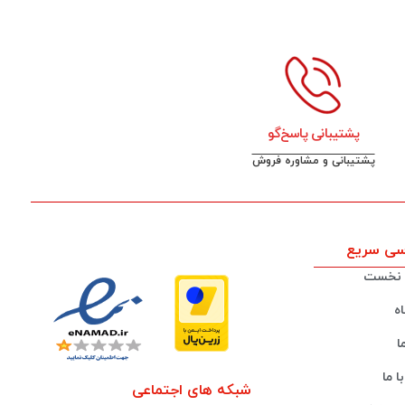
پشتیبانی پاسخ‌گو
پشتیبانی و مشاوره فروش
ی سریع
نخست
ه
ا
ا ما
شبکه های اجتماعی