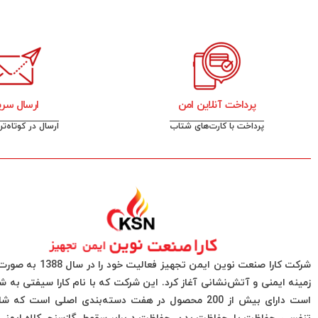
پرداخت آنلاین امن
ارسال سری
پرداخت با کارت‌های شتاب
ارسال در کوتاه‌ت
شرکت کارا صنعت نوین ایمن تجهیز فعا
زمینه ایمنی و آتش‌نشانی آغاز کرد. این شرکت که با نام کارا سیفتی به 
است دارای بیش از 200 محصول در هفت دسته‌بندی اصلی است ک