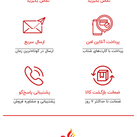
تماس بگیرید
تماس بگیرید
پرداخت آنلاین امن
ارسال سریع
پرداخت با کارت‌های شتاب
ارسال در کوتاه‌ترین زمان
ضمانت بازگشت کالا
پشتیبانی پاسخ‌گو
ضمانت تا حداکثر ۷ روز
پشتیبانی و مشاوره فروش