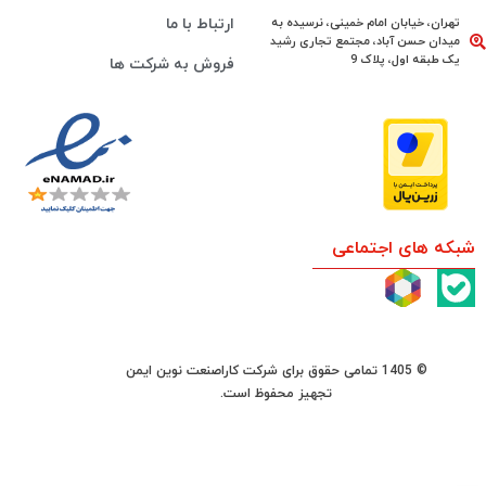
تهران، خیابان امام خمینی، نرسیده به
ارتباط با ما
میدان حسن آباد، مجتمع تجاری رشید
یک طبقه اول، پلاک 9
فروش به شرکت ها
شبکه های اجتماعی
© 1405 تمامی حقوق برای شرکت کاراصنعت نوین ایمن
تجهیز محفوظ است.