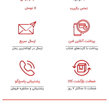
0
تومان
تماس بگیرید
پرداخت آنلاین امن
ارسال سریع
پرداخت با کارت‌های شتاب
ارسال در کوتاه‌ترین زمان
ضمانت بازگشت کالا
پشتیبانی پاسخ‌گو
ضمانت تا حداکثر ۷ روز
پشتیبانی و مشاوره فروش