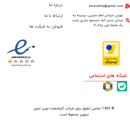
درباره ما
karasafety@gmail.com
تهران، خیابان امام خمینی، نرسیده به
ارتباط با ما
میدان حسن آباد، مجتمع تجاری رشید
یک طبقه اول، پلاک 9
فروش به شرکت ها
شبکه های اجتماعی
© 1405 تمامی حقوق برای شرکت کاراصنعت نوین ایمن
تجهیز محفوظ است.