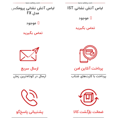
لباس آتش نشانی IST
لباس آتش نشانی پرومکس
لب
مدل FX
موجود
موجود
تماس بگیرید
تماس بگیرید
پرداخت آنلاین امن
ارسال سریع
پرداخت با کارت‌های شتاب
ارسال در کوتاه‌ترین زمان
ضمانت بازگشت کالا
پشتیبانی پاسخ‌گو