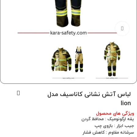
برای بزرگنمایی کلیک کنید
لباس آتش نشانی کاناسیف مدل
lion
ویژگی های محصول
یقه ارگونومیک : محافظ گردن
جیب ابزار : بازوی چپ
سرشانه مقاوم : کاهش فشار