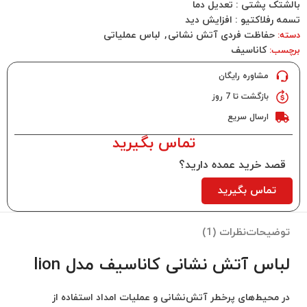
بالشتک پشتی : تعدیل دما
تسمه رفلاکتیو : افزایش دید
حفاظت فردی آتش نشانی
,
لباس عملیاتی
دسته:
کاناسیف
برچسب:
مشاوره رایگان
بازگشت تا 7 روز
ارسال سریع
تماس بگیرید
قصد خرید عمده دارید؟
تماس بگیرید
توضیحات
نظرات (1)
لباس آتش نشانی کاناسیف مدل lion
در محیط‌های پرخطر آتش‌نشانی و عملیات امداد استفاده از