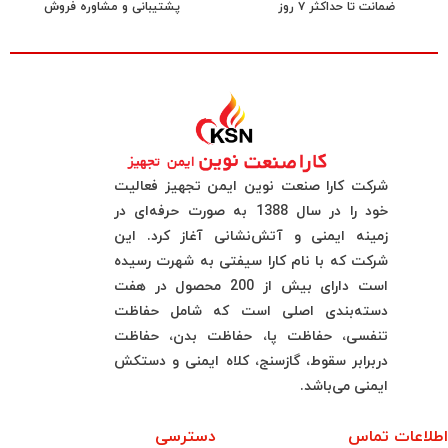
ضمانت تا حداکثر ۷ روز
پشتیبانی و مشاوره فروش
شرکت کارا صنعت نوین ایمن تجهیز فعالیت
خود را در سال 1388 به صورت حرفه‌ای در
زمینه ایمنی و آتش‌نشانی آغاز کرد. این
شرکت که با نام کارا سیفتی به شهرت رسیده
است دارای بیش از 200 محصول در هفت
دسته‌بندی اصلی است که شامل حفاظت
تنفسی، حفاظت پا، حفاظت بدن، حفاظت
دربرابر سقوط، گازسنج، کلاه ایمنی و دستکش
ایمنی می‌باشد.
اطلاعات تماس
دسترسی