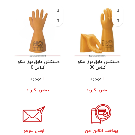
دستکش عایق برق سکورا
دستکش عایق برق سکورا
کلاس 00
کلاس 0
موجود
موجود
تماس بگیرید
تماس بگیرید
پرداخت آنلاین امن
ارسال سریع