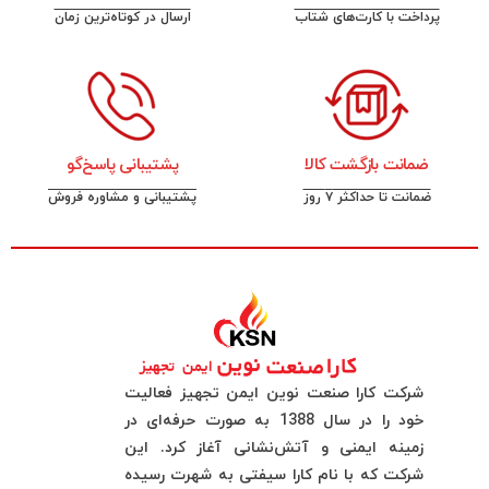
پرداخت با کارت‌های شتاب
ارسال در کوتاه‌ترین زمان
ضمانت بازگشت کالا
پشتیبانی پاسخ‌گو
ضمانت تا حداکثر ۷ روز
پشتیبانی و مشاوره فروش
شرکت کارا صنعت نوین ایمن تجهیز فعالیت
خود را در سال 1388 به صورت حرفه‌ای در
زمینه ایمنی و آتش‌نشانی آغاز کرد. این
شرکت که با نام کارا سیفتی به شهرت رسیده